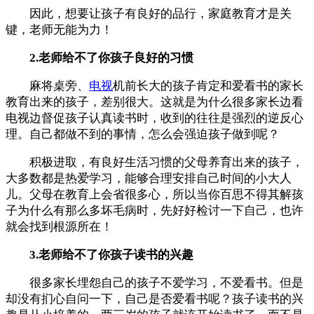
因此，想要让孩子有良好的品行，家庭教育才是关
键，老师无能为力！
2.老师给不了你孩子良好的习惯
麻将桌旁、
电视
机前长大的孩子肯定和爱看书的家长
教育出来的孩子，差别很大。这就是为什么很多家长边看
电视边督促孩子认真读书时，收到的往往是强烈的逆反心
理。自己都做不到的事情，怎么会强迫孩子做到呢？
积极进取，有良好生活习惯的父母养育出来的孩子，
大多数都是热爱学习，能够合理安排自己时间的小大人
儿。父母在教育上会省很多心，所以当你百思不得其解孩
子为什么有那么多坏毛病时，先好好检讨一下自己，也许
就会找到根源所在！
3.老师给不了你孩子读书的兴趣
很多家长埋怨自己的孩子不爱学习，不爱看书。但是
却没有扪心自问一下，自己是否爱看书呢？孩子读书的兴