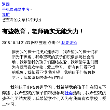
返回
手机豫都网
中考
>
导航
您查看的文章找不到啦...
有些教育，老师确实无能为力！
2018-10-14 21:33
网络整理
点击
96
我要评论
摘要
我的孩子们按兴趣学习，我希望我的孩子们在
阳光下奔跑，我希望我的孩子们积极参与社会活
动，我希望我的孩子们团结友爱，我希望学生们因
为有我而喜欢学校，爱上学习。 所有你们看不惯
的现象，我都看不惯 我希望：我的孩子们按兴趣
学习，我希望我的孩子们在阳
我的孩子们按兴趣学习，我希望我的孩子们在阳光下
奔跑，我希望我的孩子们积极参与
社会
活动，我希望我的
孩子们团结友爱，我希望学生们因为有我而喜欢学校，爱
上学习。