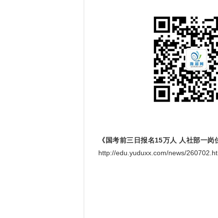
《国考前三日报名15万人 人社部一岗位
http://edu.yuduxx.com/news/2607