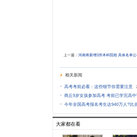
上一篇：
河南将新增3所本科院校 具体名单公
相关新闻
高考考前必看：这些细节你需要注意
商丘9岁女孩参加高考 考前已学完高
今年全国高考报名考生达940万人?比
大家都在看