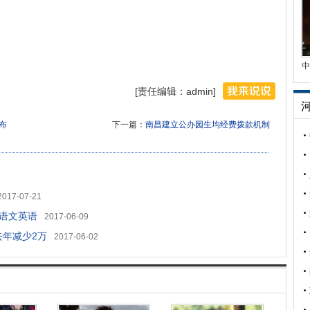
中
[责任编辑：admin]
布
下一篇：
南昌建立公办园生均经费拨款机制
2017-07-21
中语文英语
2017-06-09
去年减少2万
2017-06-02