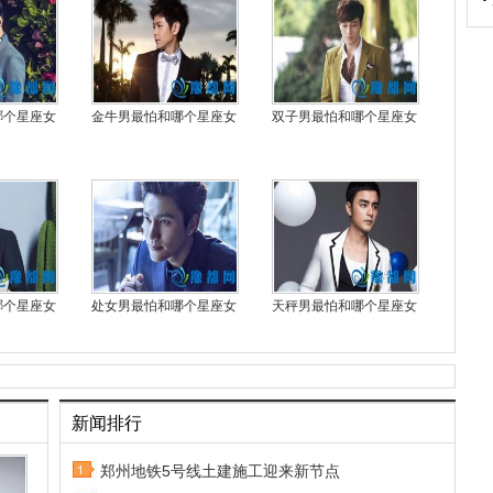
哪个星座女
金牛男最怕和哪个星座女
双子男最怕和哪个星座女
哪个星座女
处女男最怕和哪个星座女
天秤男最怕和哪个星座女
新闻排行
郑州地铁5号线土建施工迎来新节点