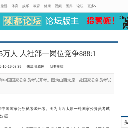
旅游
体育
娱乐
教育
健康
视频
图库
论坛
更多
万人 人社部一岗位竞争888:1
0-19 08:39
来源:豫都网
我要投稿
2015年中国国家公务员考试开考。图为山西太原一处国家公务员考试
15年中国国家公务员考试开考。图为山西太原一处国家公务员考试
杰 摄