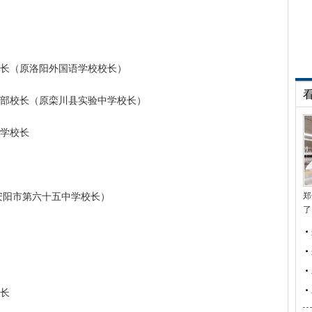
长（原洛阳外国语学校校长）
部校长（原栾川县实验中学校长）
学校长
安阳市第六十五中学校长）
郑
了
长